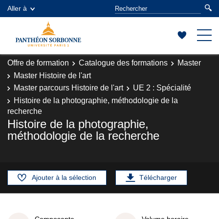
Aller à
Offre de formation
Catalogue des formations
Master
Master Histoire de l'art
Master parcours Histoire de l'art
UE 2 : Spécialité
Histoire de la photographie, méthodologie de la
recherche
Histoire de la photographie,
méthodologie de la recherche
Ajouter à la sélection
Télécharger
Composante
Volume horaire