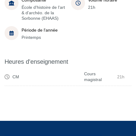
École d'histoire de l'art
21h
& d'archéo. de la
Sorbonne (EHAAS)
Période de l'année
Printemps
Heures d'enseignement
Cours
CM
21h
magistral