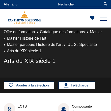
Aller à
Offre de formation
Catalogue des formations
Master
Master Histoire de l'art
Master parcours Histoire de l'art
UE 2 : Spécialité
Arts du XIX siècle 1
Arts du XIX siècle 1
Ajouter à la sélection
Télécharger
ECTS
Composante