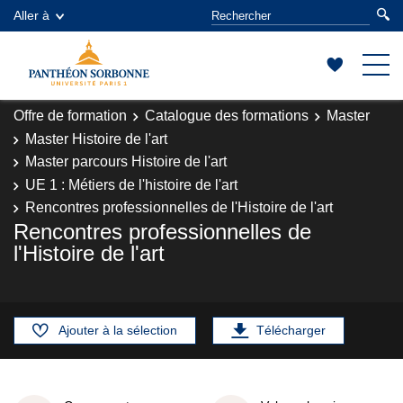
Aller à
Offre de formation
Catalogue des formations
Master
Master Histoire de l'art
Master parcours Histoire de l'art
UE 1 : Métiers de l'histoire de l'art
Rencontres professionnelles de l'Histoire de l'art
Rencontres professionnelles de
l'Histoire de l'art
Ajouter à la sélection
Télécharger