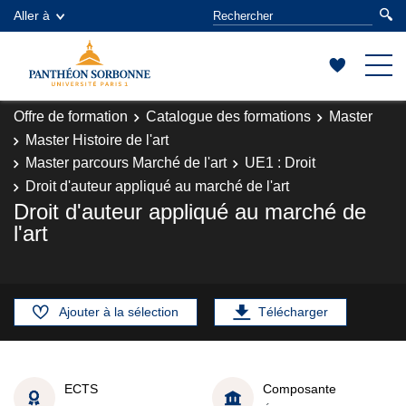
Aller à
Offre de formation
Catalogue des formations
Master
Master Histoire de l'art
Master parcours Marché de l'art
UE1 : Droit
Droit d'auteur appliqué au marché de l'art
Droit d'auteur appliqué au marché de
l'art
Ajouter à la sélection
Télécharger
ECTS
Composante