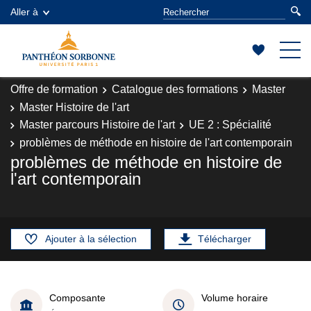
Aller à
Offre de formation
Catalogue des formations
Master
Master Histoire de l'art
Master parcours Histoire de l'art
UE 2 : Spécialité
problèmes de méthode en histoire de l'art contemporain
problèmes de méthode en histoire de
l'art contemporain
Ajouter à la sélection
Télécharger
Composante
Volume horaire