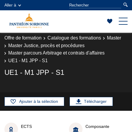
Aller à
Offre de formation
Catalogue des formations
Master
Master Justice, procès et procédures
Master parcours Arbitrage et contrats d'affaires
UE1 - M1 JPP - S1
UE1 - M1 JPP - S1
Ajouter à la sélection
Télécharger
ECTS
Composante