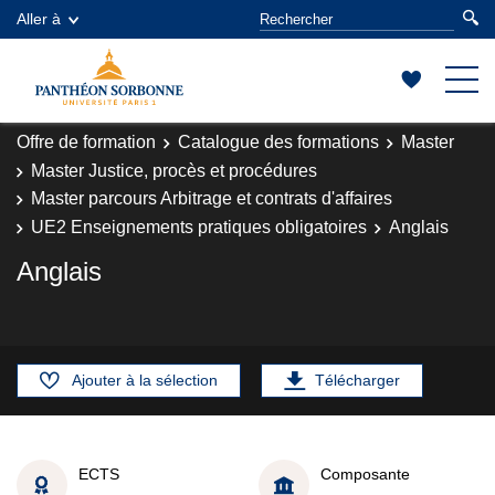
Aller à
Offre de formation
Catalogue des formations
Master
Master Justice, procès et procédures
Master parcours Arbitrage et contrats d'affaires
UE2 Enseignements pratiques obligatoires
Anglais
Anglais
Ajouter à la sélection
Télécharger
ECTS
Composante