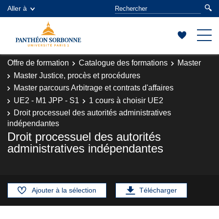
Aller à
Offre de formation
Catalogue des formations
Master
Master Justice, procès et procédures
Master parcours Arbitrage et contrats d'affaires
UE2 - M1 JPP - S1
1 cours à choisir UE2
Droit processuel des autorités administratives
indépendantes
Droit processuel des autorités
administratives indépendantes
Ajouter à la sélection
Télécharger