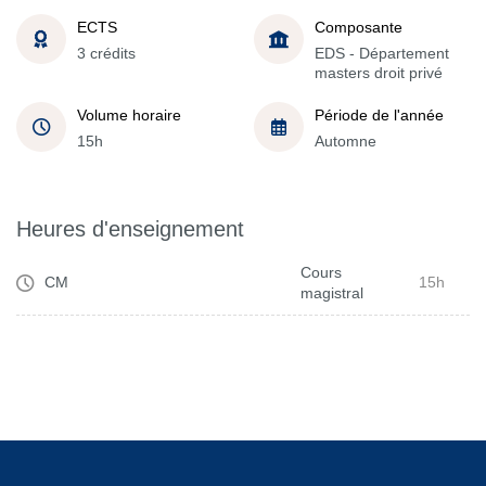
ECTS
Composante
3 crédits
EDS - Département
masters droit privé
Volume horaire
Période de l'année
15h
Automne
Heures d'enseignement
Cours
CM
15h
magistral