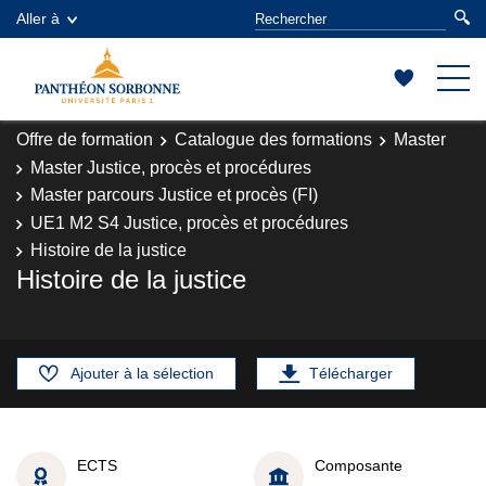
Aller à
Offre de formation
Catalogue des formations
Master
Master Justice, procès et procédures
Master parcours Justice et procès (FI)
UE1 M2 S4 Justice, procès et procédures
Histoire de la justice
Histoire de la justice
Ajouter à la sélection
Télécharger
ECTS
Composante