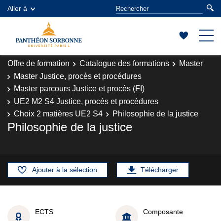
Aller à
Offre de formation
Catalogue des formations
Master
Master Justice, procès et procédures
Master parcours Justice et procès (FI)
UE2 M2 S4 Justice, procès et procédures
Choix 2 matières UE2 S4
Philosophie de la justice
Philosophie de la justice
Ajouter à la sélection
Télécharger
ECTS
Composante