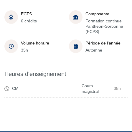
ECTS
Composante
6 crédits
Formation continue
Panthéon-Sorbonne
(FCPS)
Volume horaire
Période de l'année
35h
Automne
Heures d'enseignement
Cours
CM
35h
magistral