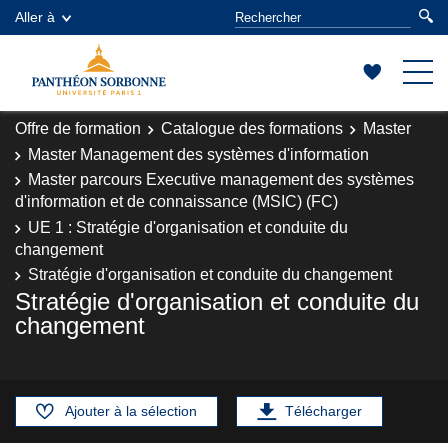
Aller à
Offre de formation
Catalogue des formations
Master
Master Management des systèmes d'information
Master parcours Executive management des systèmes
d'information et de connaissance (MSIC) (FC)
UE 1 : Stratégie d'organisation et conduite du
changement
Stratégie d'organisation et conduite du changement
Stratégie d'organisation et conduite du
changement
Ajouter à la sélection
Télécharger