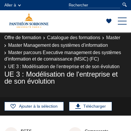
Aller à
Offre de formation
Catalogue des formations
Master
Master Management des systèmes d'information
Master parcours Executive management des systèmes
d'information et de connaissance (MSIC) (FC)
UE 3 : Modélisation de l'entreprise et de son évolution
UE 3 : Modélisation de l'entreprise et
de son évolution
Ajouter à la sélection
Télécharger
ECTS
Composante