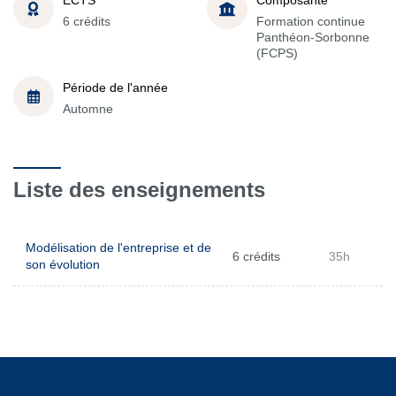
6 crédits
Formation continue
Panthéon-Sorbonne
(FCPS)
Période de l'année
Automne
Liste des enseignements
Modélisation de l'entreprise et de
6 crédits
35h
son évolution