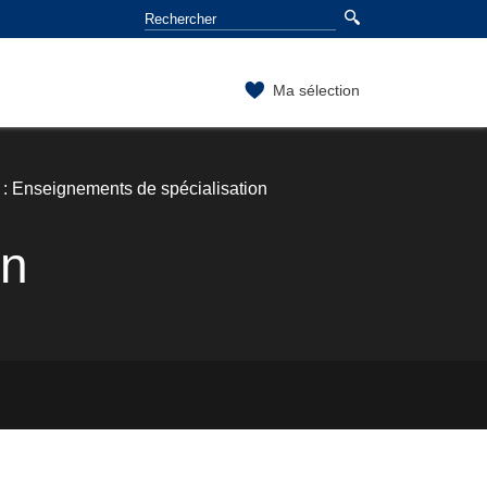
Ma sélection
: Enseignements de spécialisation
on