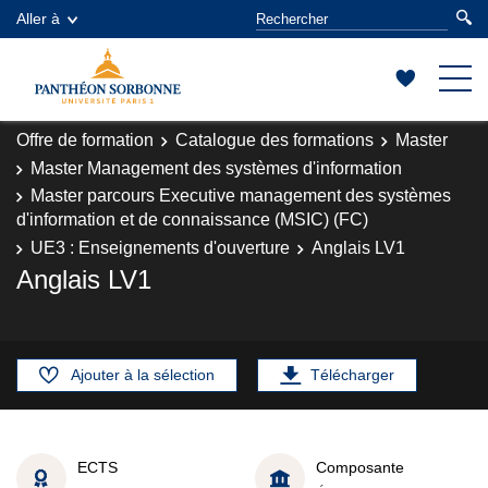
Aller à
Offre de formation
Catalogue des formations
Master
Master Management des systèmes d'information
Master parcours Executive management des systèmes
d'information et de connaissance (MSIC) (FC)
UE3 : Enseignements d'ouverture
Anglais LV1
Anglais LV1
Ajouter à la sélection
Télécharger
ECTS
Composante