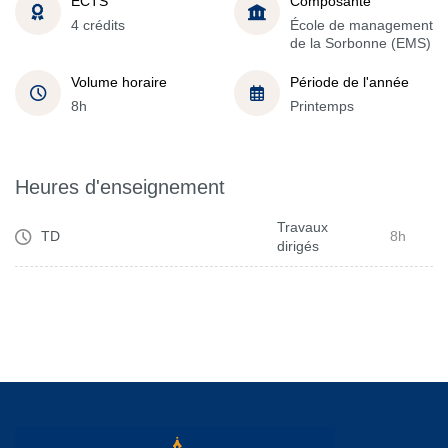
ECTS
Composante
4 crédits
École de management
de la Sorbonne (EMS)
Volume horaire
Période de l'année
8h
Printemps
Heures d'enseignement
Travaux
TD
8h
dirigés