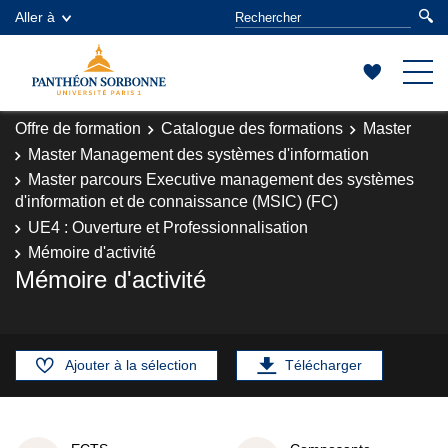
Aller à
Offre de formation
Catalogue des formations
Master
Master Management des systèmes d'information
Master parcours Executive management des systèmes
d'information et de connaissance (MSIC) (FC)
UE4 : Ouverture et Professionnalisation
Mémoire d'activité
Mémoire d'activité
Ajouter à la sélection
Télécharger