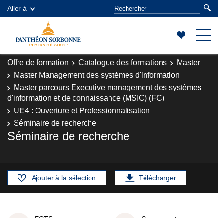
Aller à
Offre de formation
Catalogue des formations
Master
Master Management des systèmes d'information
Master parcours Executive management des systèmes
d'information et de connaissance (MSIC) (FC)
UE4 : Ouverture et Professionnalisation
Séminaire de recherche
Séminaire de recherche
Ajouter à la sélection
Télécharger