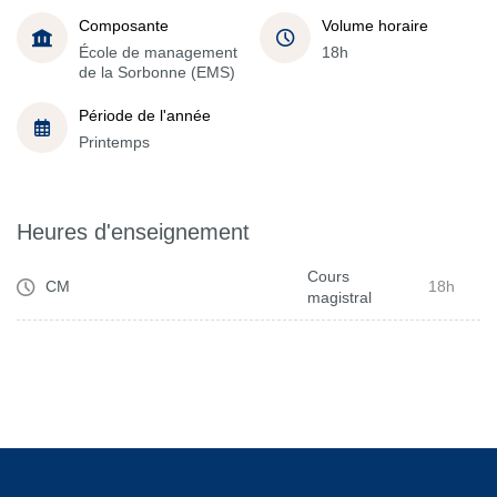
Composante
Volume horaire
École de management
18h
de la Sorbonne (EMS)
Période de l'année
Printemps
Heures d'enseignement
Cours
CM
18h
magistral