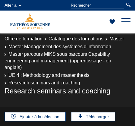
Aller à
Offre de formation
Catalogue des formations
Master
Master Management des systèmes d'information
Master parcours MIKS sous parcours Capability
engineering and management (apprentissage - en
anglais)
UE 4 : Methodology and master thesis
Research seminars and coaching
Research seminars and coaching
Ajouter à la sélection
Télécharger