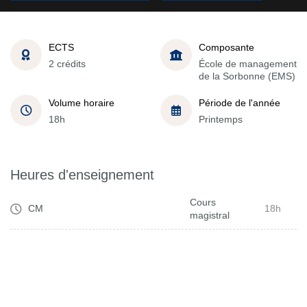
ECTS
Composante
2 crédits
École de management
de la Sorbonne (EMS)
Volume horaire
Période de l'année
18h
Printemps
Heures d'enseignement
Cours
CM
18h
magistral