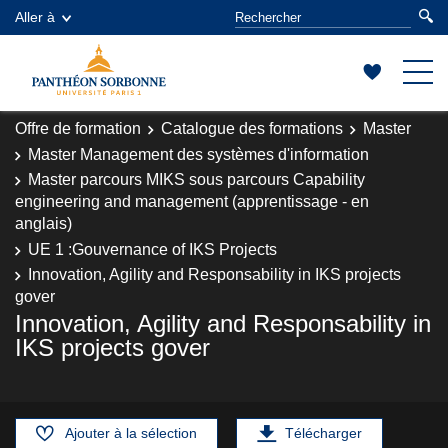
Aller à
Offre de formation
Catalogue des formations
Master
Master Management des systèmes d'information
Master parcours MIKS sous parcours Capability
engineering and management (apprentissage - en
anglais)
UE 1 :Gouvernance of IKS Projects
Innovation, Agility and Responsability in IKS projects
gover
Innovation, Agility and Responsability in
IKS projects gover
Ajouter à la sélection
Télécharger