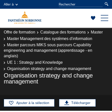
Aller à
Offre de formation
Catalogue des formations
Master
Master Management des systèmes d'information
Master parcours MIKS sous parcours Capability
engineering and management (apprentissage - en
anglais)
UE 1 : Strategy and Knowledge
Organisation strategy and change management
Organisation strategy and change
management
Ajouter à la sélection
Télécharger