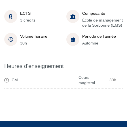
ECTS
Composante
3 crédits
École de management
de la Sorbonne (EMS)
Volume horaire
Période de l'année
30h
Automne
Heures d'enseignement
Cours
CM
30h
magistral