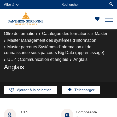
Aller à
Offre de formation
Catalogue des formations
Master
Master Management des systèmes d'information
Master parcours Systèmes d'information et de
connaissance sous parcours Big Data (apprentissage)
UE 4 : Communication et anglais
Anglais
Anglais
Ajouter à la sélection
Télécharger
ECTS
Composante