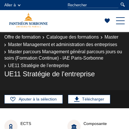
Aller à
Offre de formation
Catalogue des formations
Master
Master Management et administration des entreprises
Master parcours Management général parcours jours ou
soirs (Formation Continue) - IAE Paris-Sorbonne
UE11 Stratégie de l'entreprise
UE11 Stratégie de l'entreprise
Ajouter à la sélection
Télécharger
ECTS
Composante