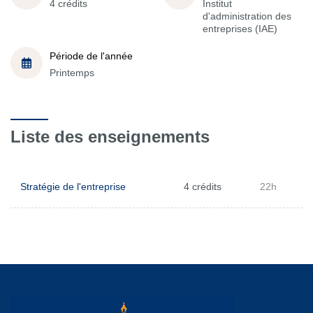
4 crédits
Institut
d'administration des
entreprises (IAE)
Période de l'année
Printemps
Liste des enseignements
Stratégie de l'entreprise
4 crédits
22h