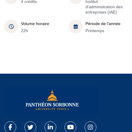
4 crédits
Institut
d'administration des
entreprises (IAE)
Volume horaire
Période de l'année
22h
Printemps