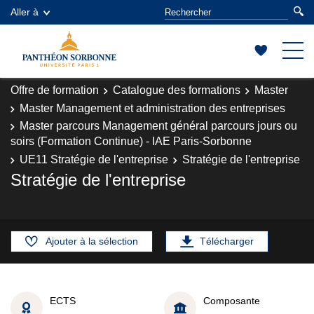
Aller à
Offre de formation
Catalogue des formations
Master
Master Management et administration des entreprises
Master parcours Management général parcours jours ou
soirs (Formation Continue) - IAE Paris-Sorbonne
UE11 Stratégie de l'entreprise
Stratégie de l'entreprise
Stratégie de l'entreprise
Ajouter à la sélection
Télécharger
ECTS
Composante