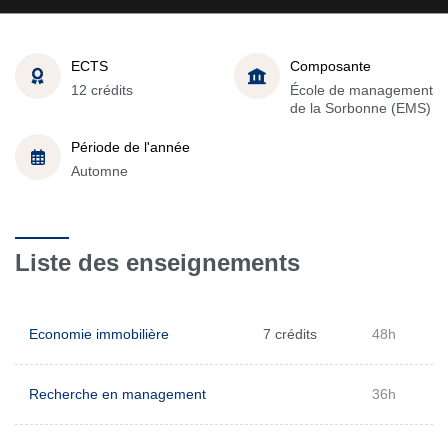
ECTS
Composante
12 crédits
École de management
de la Sorbonne (EMS)
Période de l'année
Automne
Liste des enseignements
Economie immobilière
7 crédits
48h
Recherche en management
36h