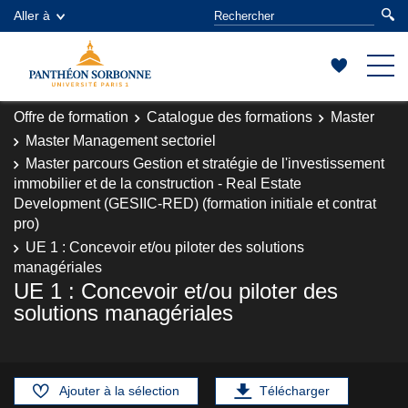
Aller à
Offre de formation
Catalogue des formations
Master
Master Management sectoriel
Master parcours Gestion et stratégie de l'investissement
immobilier et de la construction - Real Estate
Development (GESIIC-RED) (formation initiale et contrat
pro)
UE 1 : Concevoir et/ou piloter des solutions
managériales
UE 1 : Concevoir et/ou piloter des
solutions managériales
Ajouter à la sélection
Télécharger