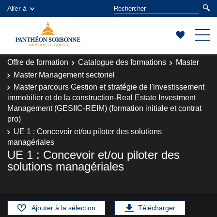
Aller à
Offre de formation
Catalogue des formations
Master
Master Management sectoriel
Master parcours Gestion et stratégie de l'investissement
immobilier et de la construction-Real Estate Investment
Management (GESIIC-REIM) (formation initiale et contrat
pro)
UE 1 : Concevoir et/ou piloter des solutions
managériales
UE 1 : Concevoir et/ou piloter des
solutions managériales
Ajouter à la sélection
Télécharger