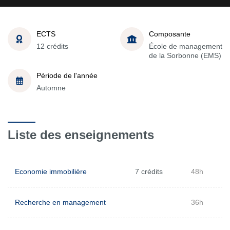
ECTS
Composante
12 crédits
École de management
de la Sorbonne (EMS)
Période de l'année
Automne
Liste des enseignements
Economie immobilière
7 crédits
48h
Recherche en management
36h