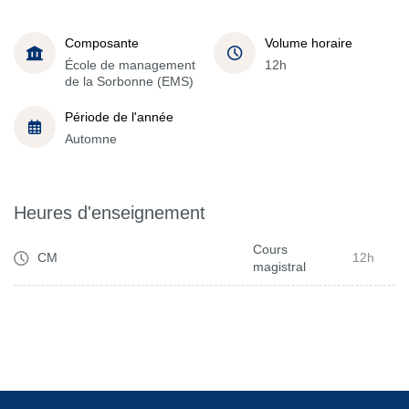
Composante
Volume horaire
École de management
12h
de la Sorbonne (EMS)
Période de l'année
Automne
Heures d'enseignement
Cours
CM
12h
magistral