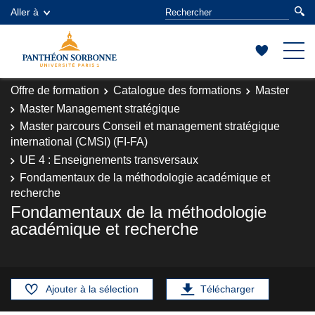
Aller à
Offre de formation
Catalogue des formations
Master
Master Management stratégique
Master parcours Conseil et management stratégique
international (CMSI) (FI-FA)
UE 4 : Enseignements transversaux
Fondamentaux de la méthodologie académique et
recherche
Fondamentaux de la méthodologie
académique et recherche
Ajouter à la sélection
Télécharger