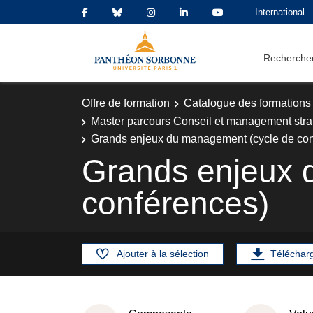
International
Rechercher
Offre de formation
Catalogue des formations
Master parcours Conseil et management strat
Grands enjeux du management (cycle de con
Grands enjeux 
conférences)
Ajouter à la sélection
Téléchar