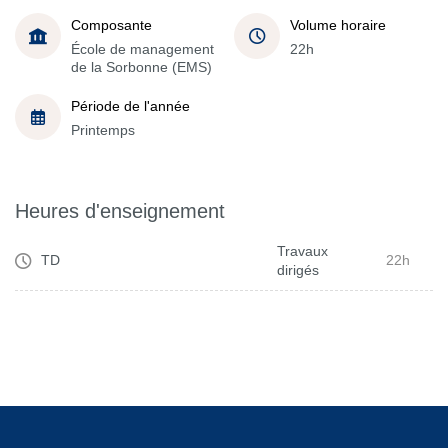
Composante
Volume horaire
École de management
22h
de la Sorbonne (EMS)
Période de l'année
Printemps
Heures d'enseignement
Travaux
TD
22h
dirigés