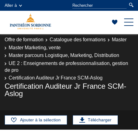
Aller à
Offre de formation
Catalogue des formations
Master
Master Marketing, vente
Master parcours Logistique, Marketing, Distribution
UE 2 : Enseignements de professionnalisation, gestion
de pro
Certification Auditeur Jr France SCM-Aslog
Certification Auditeur Jr France SCM-
Aslog
Ajouter à la sélection
Télécharger