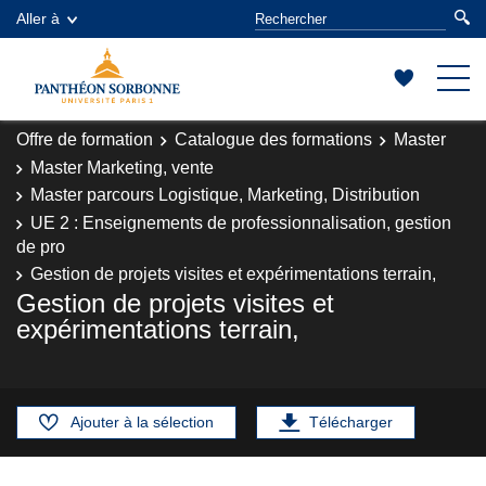
Aller à
Offre de formation
Catalogue des formations
Master
Master Marketing, vente
Master parcours Logistique, Marketing, Distribution
UE 2 : Enseignements de professionnalisation, gestion
de pro
Gestion de projets visites et expérimentations terrain,
Gestion de projets visites et
expérimentations terrain,
Ajouter à la sélection
Télécharger