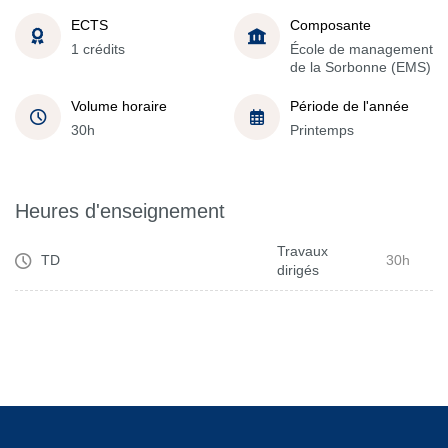
ECTS
Composante
1 crédits
École de management
de la Sorbonne (EMS)
Volume horaire
Période de l'année
30h
Printemps
Heures d'enseignement
Travaux
TD
30h
dirigés