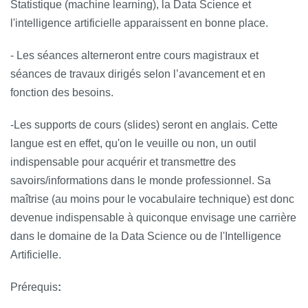
Statistique (machine learning), la Data Science et
l'intelligence artificielle apparaissent en bonne place.
- Les séances alterneront entre cours magistraux et
séances de travaux dirigés selon l’avancement et en
fonction des besoins.
-Les supports de cours (slides) seront en anglais. Cette
langue est en effet, qu'on le veuille ou non, un outil
indispensable pour acquérir et transmettre des
savoirs/informations dans le monde professionnel. Sa
maîtrise (au moins pour le vocabulaire technique) est donc
devenue indispensable à quiconque envisage une carrière
dans le domaine de la Data Science ou de l'Intelligence
Artificielle.
Prérequis
: