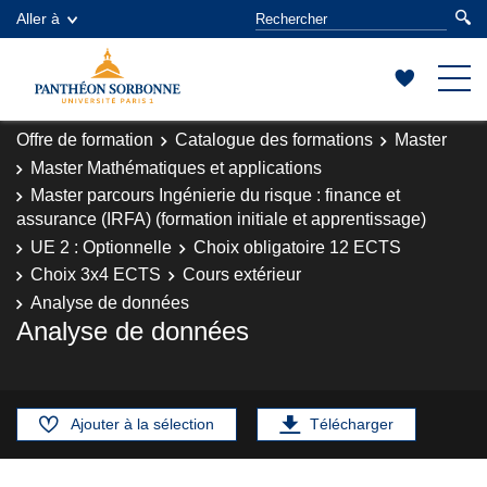
Aller à
Offre de formation
Catalogue des formations
Master
Master Mathématiques et applications
Master parcours Ingénierie du risque : finance et
assurance (IRFA) (formation initiale et apprentissage)
UE 2 : Optionnelle
Choix obligatoire 12 ECTS
Choix 3x4 ECTS
Cours extérieur
Analyse de données
Analyse de données
Ajouter à la sélection
Télécharger