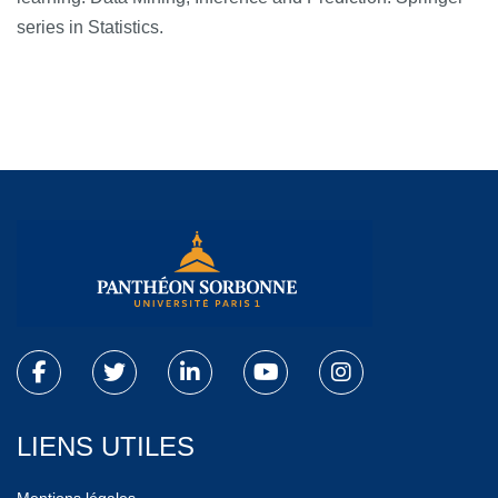
series in Statistics.
LIENS UTILES
Mentions légales