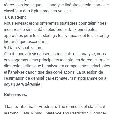
régression logistique, l’analyse linéaire discriminante, le
classifieur des k plus proches voisins.
Clustering:
Nous envisagerons différentes stratégies pour définir des
mesures de similarité et étudierons deux principales
approches pour le clustering : les K -means et le clustering
hiérarchique ascendant.
Data Visualization:
Afin de pouvoir visualiser les résultats de l’analyse, nous
envisagerons deux principales techniques de réduction de
dimension telles que l’analyse en composantes principales
et l’analyse canonique des corrélations. La question de
l’estimation de densité par estimateurs histogramme ou à
noyau sera détaillée.
Références:
-Hastie, Tibshirani, Friedman. The elements of statistical
learning: Data Mining, Inference and Prediction. Springer