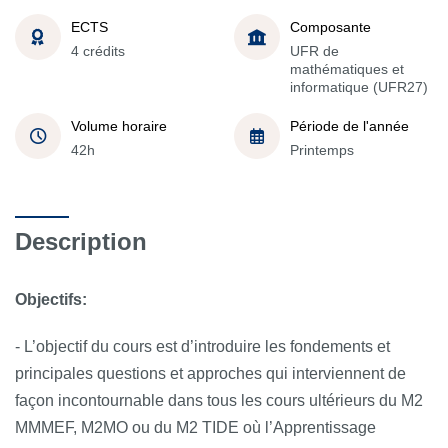
ECTS
Composante
4 crédits
UFR de
mathématiques et
informatique (UFR27)
Volume horaire
Période de l'année
42h
Printemps
Description
Objectifs:
- L’objectif du cours est d’introduire les fondements et
principales questions et approches qui interviennent de
façon incontournable dans tous les cours ultérieurs du M2
MMMEF, M2MO ou du M2 TIDE où l’Apprentissage