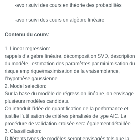
-avoir suivi des cours en théorie des probabilités
-avoir suivi des cours en algèbre linéaire
Contenu du cours:
Linear regression:
rappels d’algèbre linéaire, décomposition SVD, description
du modèle, estimation des paramètres par minimisation du
risque empirique/maximisation de la vraisemblance,
l’hypothèse gaussienne.
Model selection:
Sur la base du modèle de régression linéaire, on envisage
plusieurs modèles candidats.
On introduit l’idée de quantification de la performance et
justifie l’utilisation de critères pénalisés de type AIC. La
procédure de validation-croisée sera également détaillée.
Classification:
Différents types de modèles seront envisagés tels que la