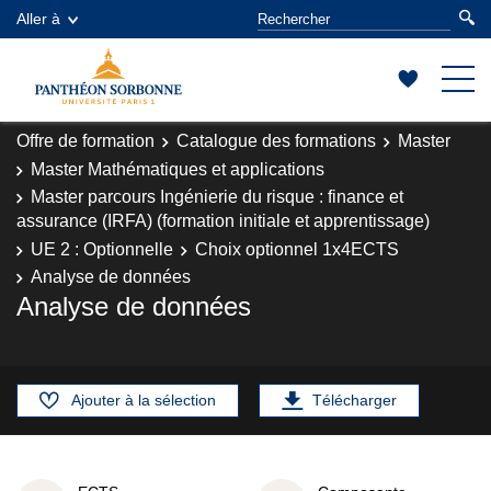
Aller à
Offre de formation
Catalogue des formations
Master
Master Mathématiques et applications
Master parcours Ingénierie du risque : finance et
assurance (IRFA) (formation initiale et apprentissage)
UE 2 : Optionnelle
Choix optionnel 1x4ECTS
Analyse de données
Analyse de données
Ajouter à la sélection
Télécharger