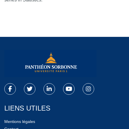
LIENS UTILES
Mentions légales