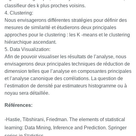
classifieur des k plus proches voisins.
Clustering:
Nous envisagerons différentes stratégies pour définir des
mesures de similarité et étudierons deux principales
approches pour le clustering : les K -means et le clustering
hiérarchique ascendant.
Data Visualization:
Afin de pouvoir visualiser les résultats de l’analyse, nous
envisagerons deux principales techniques de réduction de
dimension telles que l’analyse en composantes principales
et l’analyse canonique des corrélations. La question de
l’estimation de densité par estimateurs histogramme ou à
noyau sera détaillée.
Références:
-Hastie, Tibshirani, Friedman. The elements of statistical
learning: Data Mining, Inference and Prediction. Springer
series in Statistics.