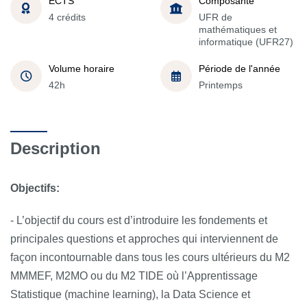
ECTS
Composante
4 crédits
UFR de
mathématiques et
informatique (UFR27)
Volume horaire
Période de l'année
42h
Printemps
Description
Objectifs:
- L’objectif du cours est d’introduire les fondements et
principales questions et approches qui interviennent de
façon incontournable dans tous les cours ultérieurs du M2
MMMEF, M2MO ou du M2 TIDE où l’Apprentissage
Statistique (machine learning), la Data Science et