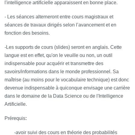
l'intelligence artificielle apparaissent en bonne place.
- Les séances alterneront entre cours magistraux et
séances de travaux dirigés selon l’avancement et en
fonction des besoins.
-Les supports de cours (slides) seront en anglais. Cette
langue est en effet, qu'on le veuille ou non, un outil
indispensable pour acquérir et transmettre des
savoirs/informations dans le monde professionnel. Sa
maîtrise (au moins pour le vocabulaire technique) est donc
devenue indispensable à quiconque envisage une carrière
dans le domaine de la Data Science ou de l'Intelligence
Artificielle.
Prérequis
:
-avoir suivi des cours en théorie des probabilités