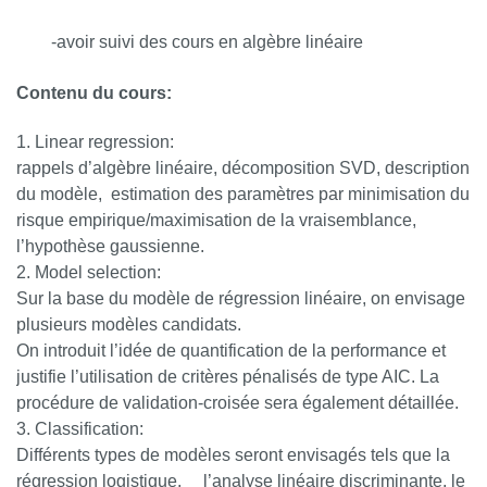
-avoir suivi des cours en algèbre linéaire
Contenu du cours:
Linear regression:
rappels d’algèbre linéaire, décomposition SVD, description
du modèle, estimation des paramètres par minimisation du
risque empirique/maximisation de la vraisemblance,
l’hypothèse gaussienne.
Model selection:
Sur la base du modèle de régression linéaire, on envisage
plusieurs modèles candidats.
On introduit l’idée de quantification de la performance et
justifie l’utilisation de critères pénalisés de type AIC. La
procédure de validation-croisée sera également détaillée.
Classification:
Différents types de modèles seront envisagés tels que la
régression logistique, l’analyse linéaire discriminante, le