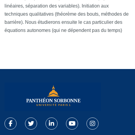
linéaires, séparation des variables). Initiation aux
techniques qualitatives (théorème des bouts, méthodes de
barrière). Nous étudierons ensuite le cas particulier des
équations autonomes (qui ne dépendent pas du temps)