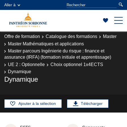
Aller à
Offre de formation
Catalogue des formations
Master
Master Mathématiques et applications
Master parcours Ingénierie du risque : finance et
assurance (IRFA) (formation initiale et apprentissage)
UE 2 : Optionnelle
Choix optionnel 1x4ECTS
Dynamique
Dynamique
Ajouter à la sélection
Télécharger