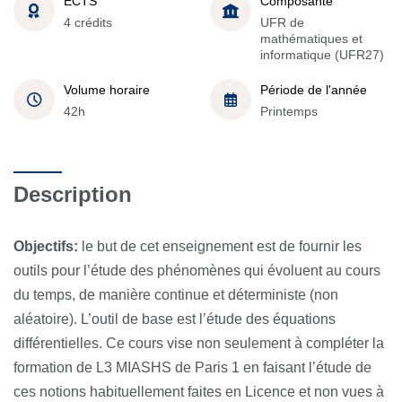
ECTS
Composante
4 crédits
UFR de
mathématiques et
informatique (UFR27)
Volume horaire
Période de l'année
42h
Printemps
Description
Objectifs:
le but de cet enseignement est de fournir les
outils pour l’étude des phénomènes qui évoluent au cours
du temps, de manière continue et déterministe (non
aléatoire). L’outil de base est l’étude des équations
différentielles. Ce cours vise non seulement à compléter la
formation de L3 MIASHS de Paris 1 en faisant l’étude de
ces notions habituellement faites en Licence et non vues à