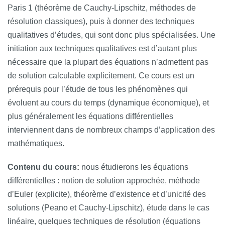
Paris 1 (théorème de Cauchy-Lipschitz, méthodes de
résolution classiques), puis à donner des techniques
qualitatives d’études, qui sont donc plus spécialisées. Une
initiation aux techniques qualitatives est d’autant plus
nécessaire que la plupart des équations n’admettent pas
de solution calculable explicitement. Ce cours est un
prérequis pour l’étude de tous les phénomènes qui
évoluent au cours du temps (dynamique économique), et
plus généralement les équations différentielles
interviennent dans de nombreux champs d’application des
mathématiques.
Contenu du cours:
nous étudierons les équations
différentielles : notion de solution approchée, méthode
d’Euler (explicite), théorème d’existence et d’unicité des
solutions (Peano et Cauchy-Lipschitz), étude dans le cas
linéaire, quelques techniques de résolution (équations