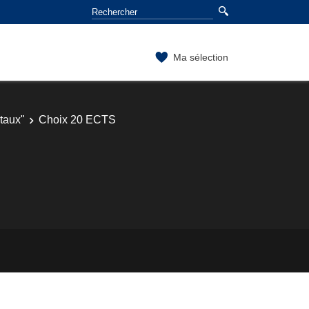
Ma sélection
taux"
Choix 20 ECTS