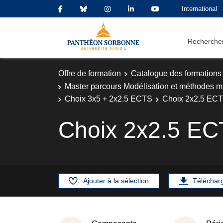
International
Rechercher
Offre de formation
Catalogue des formations
Master parcours Modélisation et méthodes m
Choix 3x5 + 2x2.5 ECTS
Choix 2x2.5 EC
Choix 2x2.5 E
Ajouter à la sélection
Téléchar