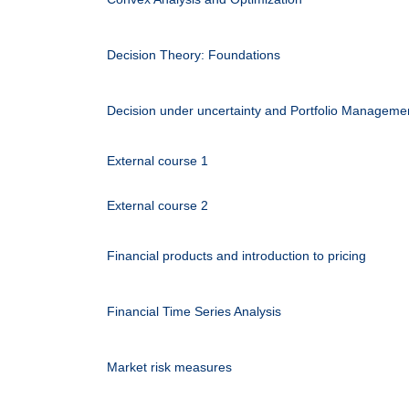
Decision Theory: Foundations
Decision under uncertainty and Portfolio Manageme
External course 1
External course 2
Financial products and introduction to pricing
Financial Time Series Analysis
Market risk measures