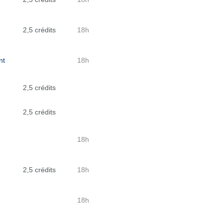
2,5 crédits
18h
nt
18h
2,5 crédits
2,5 crédits
18h
2,5 crédits
18h
18h