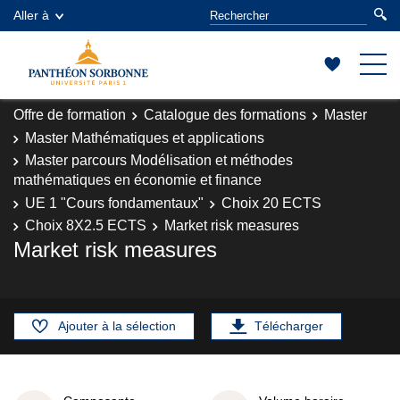
Aller à
Offre de formation
Catalogue des formations
Master
Master Mathématiques et applications
Master parcours Modélisation et méthodes
mathématiques en économie et finance
UE 1 "Cours fondamentaux"
Choix 20 ECTS
Choix 8X2.5 ECTS
Market risk measures
Market risk measures
Ajouter à la sélection
Télécharger