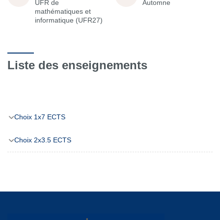
UFR de
Automne
mathématiques et
informatique (UFR27)
Liste des enseignements
Choix 1x7 ECTS
Choix 2x3.5 ECTS