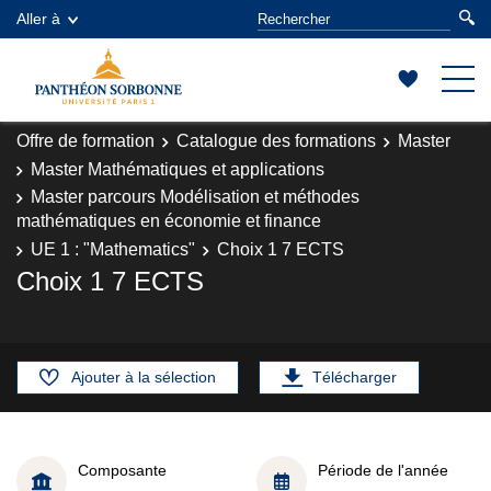
Aller à
Offre de formation
Catalogue des formations
Master
Master Mathématiques et applications
Master parcours Modélisation et méthodes
mathématiques en économie et finance
UE 1 : "Mathematics"
Choix 1 7 ECTS
Choix 1 7 ECTS
Ajouter à la sélection
Télécharger
Composante
Période de l'année