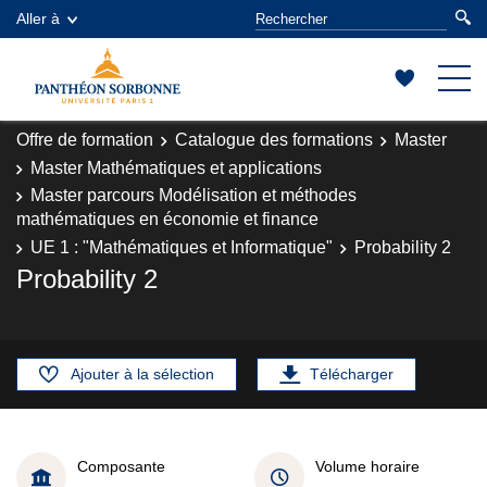
Aller à
Offre de formation
Catalogue des formations
Master
Master Mathématiques et applications
Master parcours Modélisation et méthodes
mathématiques en économie et finance
UE 1 : "Mathématiques et Informatique"
Probability 2
Probability 2
Ajouter à la sélection
Télécharger
Composante
Volume horaire