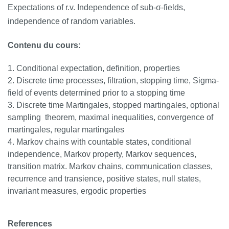
Expectations of r.v. Independence of sub-σ-fields,
independence of random variables.
Contenu du cours:
Conditional expectation, definition, properties
Discrete time processes, filtration, stopping time, Sigma-
field of events determined prior to a stopping time
Discrete time Martingales, stopped martingales, optional
sampling theorem, maximal inequalities, convergence of
martingales, regular martingales
Markov chains with countable states, conditional
independence, Markov property, Markov sequences,
transition matrix. Markov chains, communication classes,
recurrence and transience, positive states, null states,
invariant measures, ergodic properties
References