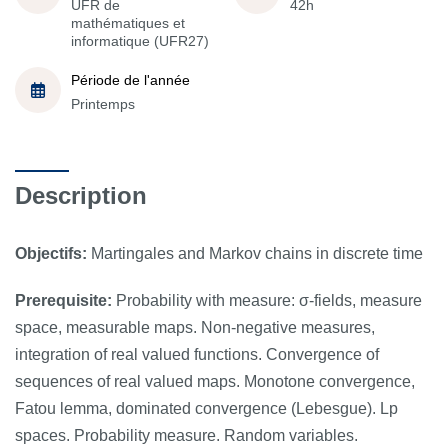
UFR de
42h
mathématiques et
informatique (UFR27)
Période de l'année
Printemps
Description
Objectifs:
Martingales and Markov chains in discrete time
Prerequisite:
Probability with measure: σ-fields, measure
space, measurable maps. Non-negative measures,
integration of real valued functions. Convergence of
sequences of real valued maps. Monotone convergence,
Fatou lemma, dominated convergence (Lebesgue). Lp
spaces. Probability measure. Random variables.