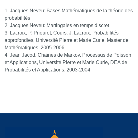
Jacques Neveu: Bases Mathématiques de la théorie des
probabilités
Jacques Neveu: Martingales en temps discret
Lacroix, P. Priouret, Cours: J. Lacroix, Probabilités
approfondies, Université Pierre et Marie Curie, Master de
Mathématiques, 2005-2006
Jean Jacod, Chaînes de Markov, Processus de Poisson
et Applications, Université Pierre et Marie Curie, DEA de
Probabilités et Applications, 2003-2004