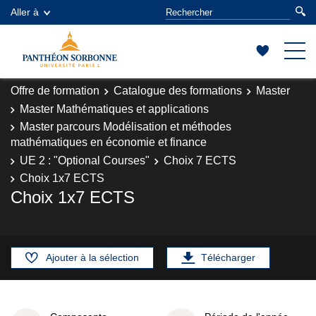
Aller à
Offre de formation
Catalogue des formations
Master
Master Mathématiques et applications
Master parcours Modélisation et méthodes
mathématiques en économie et finance
UE 2 : "Optional Courses"
Choix 7 ECTS
Choix 1x7 ECTS
Choix 1x7 ECTS
Ajouter à la sélection
Télécharger