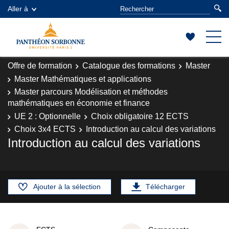
Aller à
Offre de formation
Catalogue des formations
Master
Master Mathématiques et applications
Master parcours Modélisation et méthodes
mathématiques en économie et finance
UE 2 : Optionnelle
Choix obligatoire 12 ECTS
Choix 3x4 ECTS
Introduction au calcul des variations
Introduction au calcul des variations
Ajouter à la sélection
Télécharger