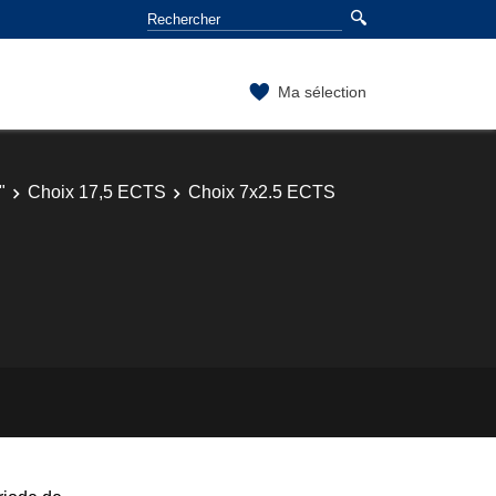
Ma sélection
"
Choix 17,5 ECTS
Choix 7x2.5 ECTS