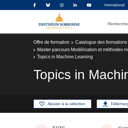
International
Rechercher
Offre de formation
Catalogue des formations
Master parcours Modélisation et méthodes m
Topics in Machine Learning
Topics in Machi
Ajouter à la sélection
Téléchar