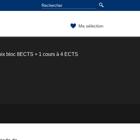
Ma sélection
ix bloc 8ECTS + 1 cours à 4 ECTS