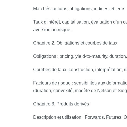
Marchés, actions, obligations, indices, et leurs 
Taux d'intérêt, capitalisation, évaluation d’un ca
aversion au risque.
Chapitre 2. Obligations et courbes de taux
Obligations : pricing, yield-to-maturity, duration.
Courbes de taux, construction, interprétation, r
Facteurs de risque : sensibilités aux déformati
(duration, convexité, modèle de Nelson et Sieg
Chapitre 3. Produits dérivés
Description et utilisation : Forwards, Futures,