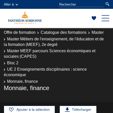
Aller à
Offre de formation
Catalogue des formations
Master
Master Métiers de l'enseignement, de l'éducation et de
la formation (MEEF), 2e degré
Master MEEF parcours Sciences économiques et
sociales (CAPES)
Bloc 2
UE 2 Enseignements disciplinaires : science
économique
Monnaie, finance
Monnaie, finance
Ajouter à la sélection
Télécharger