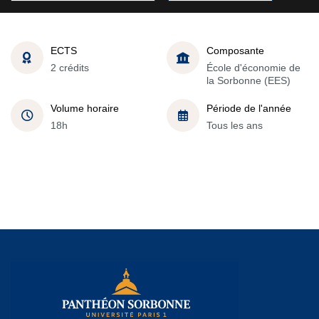
ECTS
Composante
2 crédits
École d'économie de
la Sorbonne (EES)
Volume horaire
Période de l'année
18h
Tous les ans