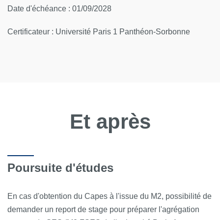
Date d'échéance : 01/09/2028
Certificateur : Université Paris 1 Panthéon-Sorbonne
Et après
Poursuite d'études
En cas d'obtention du Capes à l'issue du M2, possibilité de
demander un report de stage pour préparer l'agrégation