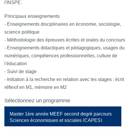
l'INSPE.
Principaux enseignements
- Enseignements disciplinaires en économie, sociologie,
science politique
- Méthodologie des épreuves écrites et orales du concours
- Enseignements didactiques et pédagogiques, usages du
numériques, compétences professionnelles, culture de
l'éducation
- Suivi de stage
- Initiation à la recherche en relation avec les stages : écrit
réflexif en M1, mémoire en M2
Sélectionnez un programme
Master 1ère année MEEF second degré parcours
Sciences économiques et sociales (CAPES)