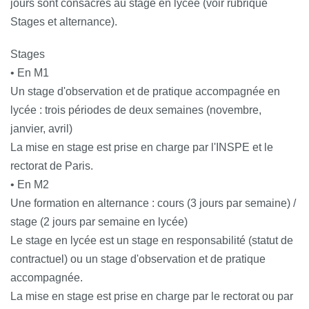
jours sont consacrés au stage en lycée (voir rubrique
Stages et alternance).
Stages
• En M1
Un stage d'observation et de pratique accompagnée en
lycée : trois périodes de deux semaines (novembre,
janvier, avril)
La mise en stage est prise en charge par l'INSPE et le
rectorat de Paris.
• En M2
Une formation en alternance : cours (3 jours par semaine) /
stage (2 jours par semaine en lycée)
Le stage en lycée est un stage en responsabilité (statut de
contractuel) ou un stage d'observation et de pratique
accompagnée.
La mise en stage est prise en charge par le rectorat ou par