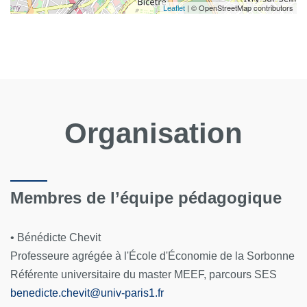
| © OpenStreetMap contributors
Leaflet
Organisation
Membres de l’équipe pédagogique
• Bénédicte Chevit
Professeure agrégée à l'École d'Économie de la Sorbonne
Référente universitaire du master MEEF, parcours SES
benedicte.chevit
@
univ-paris1.fr