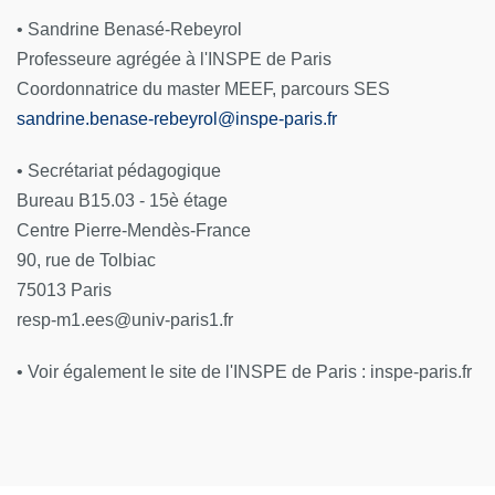
• Sandrine Benasé-Rebeyrol
Professeure agrégée à l'INSPE de Paris
Coordonnatrice du master MEEF, parcours SES
sandrine.benase-rebeyrol
@
inspe-paris.fr
• Secrétariat pédagogique
Bureau B15.03 - 15è étage
Centre Pierre-Mendès-France
90, rue de Tolbiac
75013 Paris
resp-m1.ees@univ-paris1.fr
• Voir également le site de l'INSPE de Paris : inspe-paris.fr