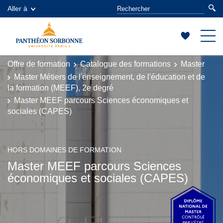
Aller à
Offre de formation
Catalogue des formations
Master
Master Métiers de l'enseignement, de l'éducation et de
la formation (MEEF), 2e degré
Master MEEF parcours Sciences économiques et
sociales (CAPES)
HORS DOMAINES DE FORMATION
Master MEEF parcours Sciences
économiques et sociales (CAPES)