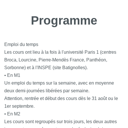
Programme
Emploi du temps
Les cours ont lieu à la fois à l'université Paris 1 (centres
Broca, Lourcine, Pierre-Mendès France, Panthéon,
Sorbonne) et à l'INSPE (site Batignolles).
• En M1
Un emploi du temps sur la semaine, avec en moyenne
deux demi-journées libérées par semaine.
Attention, rentrée et début des cours dès le 31 août ou le
1er septembre.
• En M2
Les cours sont regroupés sur trois jours, les deux autres