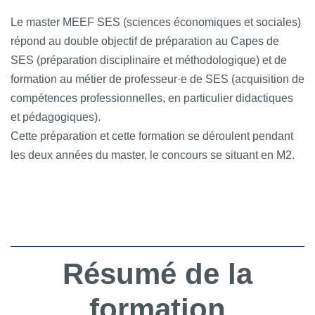
Le master MEEF SES (sciences économiques et sociales)
répond au double objectif de préparation au Capes de
SES (préparation disciplinaire et méthodologique) et de
formation au métier de professeur·e de SES (acquisition de
compétences professionnelles, en particulier didactiques
et pédagogiques).
Cette préparation et cette formation se déroulent pendant
les deux années du master, le concours se situant en M2.
Résumé de la
formation