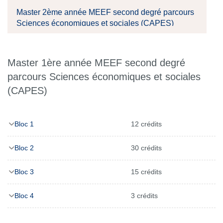
Master 2ème année MEEF second degré parcours
Sciences économiques et sociales (CAPES)
Master 1ère année MEEF second degré
parcours Sciences économiques et sociales
(CAPES)
Bloc 1
12 crédits
Bloc 2
30 crédits
Bloc 3
15 crédits
Bloc 4
3 crédits