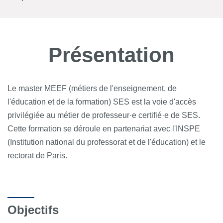
Présentation
Le master MEEF (métiers de l'enseignement, de
l'éducation et de la formation) SES est la voie d'accès
privilégiée au métier de professeur·e certifié·e de SES.
Cette formation se déroule en partenariat avec l'INSPE
(Institution national du professorat et de l'éducation) et le
rectorat de Paris.
Objectifs