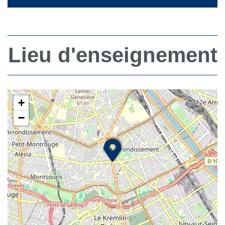
Lieu d'enseignement
+
−