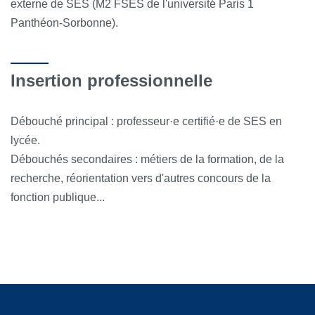
externe de SES (M2 FSES de l'université Paris 1
Panthéon-Sorbonne).
Insertion professionnelle
Débouché principal : professeur·e certifié·e de SES en
lycée.
Débouchés secondaires : métiers de la formation, de la
recherche, réorientation vers d'autres concours de la
fonction publique...