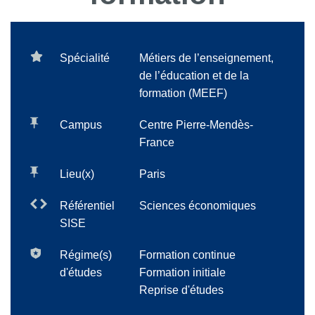
Spécialité
Métiers de l’enseignement,
de l’éducation et de la
formation (MEEF)
Campus
Centre Pierre-Mendès-
France
Lieu(x)
Paris
Référentiel
Sciences économiques
SISE
Régime(s)
Formation continue
d'études
Formation initiale
Reprise d'études