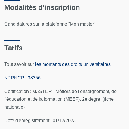
Modalités d'inscription
Candidatures sur la plateforme "Mon master"
Tarifs
Tout savoir sur
les montants des droits universitaires
N° RNCP : 38356
Certification : MASTER - Métiers de l'enseignement, de
l'éducation et de la formation (MEEF), 2e degré (fiche
nationale)
Date d'enregistrement : 01/12/2023