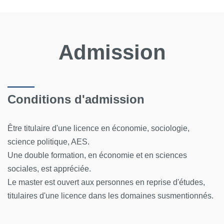
Admission
Conditions d'admission
Être titulaire d'une licence en économie, sociologie,
science politique, AES.
Une double formation, en économie et en sciences
sociales, est appréciée.
Le master est ouvert aux personnes en reprise d'études,
titulaires d'une licence dans les domaines susmentionnés.