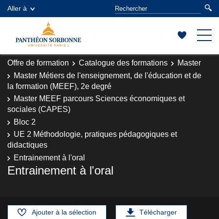
Aller à
Offre de formation
Catalogue des formations
Master
Master Métiers de l'enseignement, de l'éducation et de
la formation (MEEF), 2e degré
Master MEEF parcours Sciences économiques et
sociales (CAPES)
Bloc 2
UE 2 Méthodologie, pratiques pédagogiques et
didactiques
Entrainement à l'oral
Entrainement à l'oral
Ajouter à la sélection
Télécharger