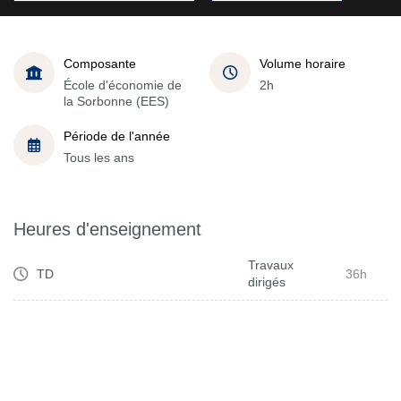
Composante
Volume horaire
École d'économie de
2h
la Sorbonne (EES)
Période de l'année
Tous les ans
Heures d'enseignement
Travaux
TD
36h
dirigés