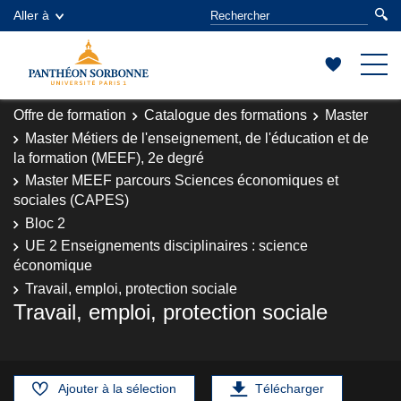
Aller à
Offre de formation
Catalogue des formations
Master
Master Métiers de l'enseignement, de l'éducation et de
la formation (MEEF), 2e degré
Master MEEF parcours Sciences économiques et
sociales (CAPES)
Bloc 2
UE 2 Enseignements disciplinaires : science
économique
Travail, emploi, protection sociale
Travail, emploi, protection sociale
Ajouter à la sélection
Télécharger