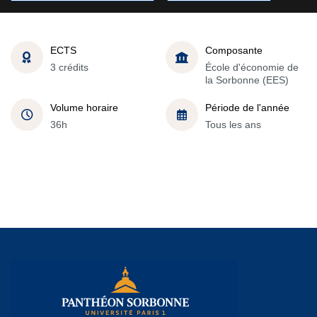
ECTS
Composante
3 crédits
École d'économie de
la Sorbonne (EES)
Volume horaire
Période de l'année
36h
Tous les ans