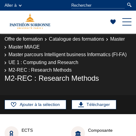
Aller à
Offre de formation
Catalogue des formations
Master
Master MIAGE
Master parcours Intelligent business Informatics (FI-FA)
UE 1 : Computing and Research
M2-REC : Research Methods
M2-REC : Research Methods
Ajouter à la sélection
Télécharger
ECTS
Composante