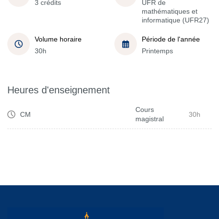
3 crédits
UFR de
mathématiques et
informatique (UFR27)
Volume horaire
Période de l'année
30h
Printemps
Heures d'enseignement
Cours
CM
30h
magistral