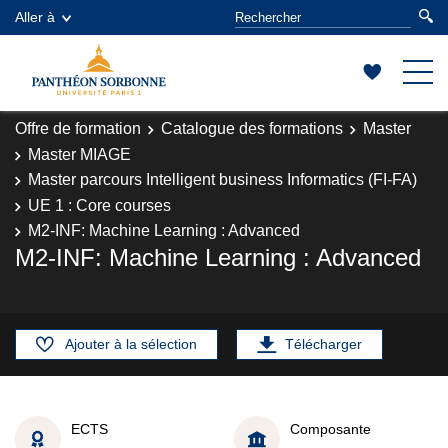
Aller à
Offre de formation
Catalogue des formations
Master
Master MIAGE
Master parcours Intelligent business Informatics (FI-FA)
UE 1 : Core courses
M2-INF: Machine Learning : Advanced
M2-INF: Machine Learning : Advanced
Ajouter à la sélection
Télécharger
ECTS
Composante