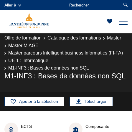
Aller à
Offre de formation
Catalogue des formations
Master
Master MIAGE
Master parcours Intelligent business Informatics (FI-FA)
UE 1 : Informatique
M1-INF3 : Bases de données non SQL
M1-INF3 : Bases de données non SQL
Ajouter à la sélection
Télécharger
ECTS
Composante