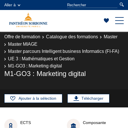
Aller à
Offre de formation
Catalogue des formations
Master
Master MIAGE
Master parcours Intelligent business Informatics (FI-FA)
UE 3 : Mathématiques et Gestion
M1-GO3 : Marketing digital
M1-GO3 : Marketing digital
Ajouter à la sélection
Télécharger
ECTS
Composante