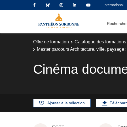
International
Rechercher
Offre de formation
Catalogue des formations
Master parcours Architecture, ville, paysage :
Cinéma docume
Ajouter à la sélection
Téléchar