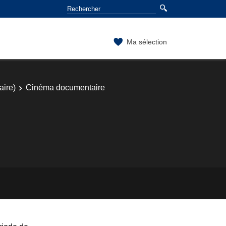
Ma sélection
aire)
Cinéma documentaire