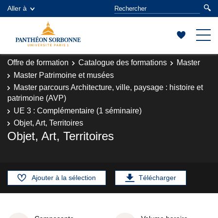
Aller à
Offre de formation
Catalogue des formations
Master
Master Patrimoine et musées
Master parcours Architecture, ville, paysage : histoire et
patrimoine (AVP)
UE 3 : Complémentaire (1 séminaire)
Objet, Art, Territoires
Objet, Art, Territoires
Ajouter à la sélection
Télécharger