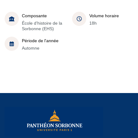
Composante
Volume horaire
École d'histoire de la
18h
Sorbonne (EHS)
Période de l'année
Automne