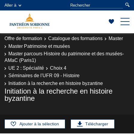
Aller à
Offre de formation
Catalogue des formations
Master
Master Patrimoine et musées
Master parcours Histoire du patrimoine et des musées-
AMaC (Paris1)
UE 2 : Spécialité
Choix 4
Séminaires de l'UFR 09 - Histoire
Initiation à la recherche en histoire byzantine
Initiation à la recherche en histoire
byzantine
Ajouter à la sélection
Télécharger